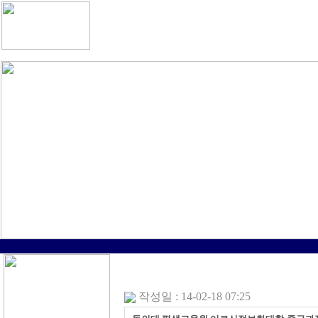
작성일 : 14-02-18 07:25