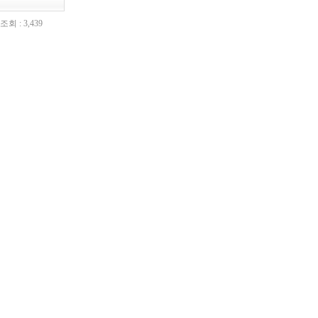
조회 : 3,439