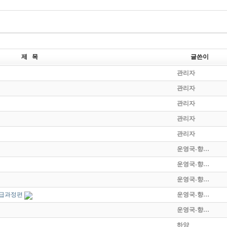
제 목
글쓴이
관리자
관리자
관리자
관리자
관리자
운영국-향…
운영국-향…
운영국-향…
중급과정편
운영국-향…
운영국-향…
하양