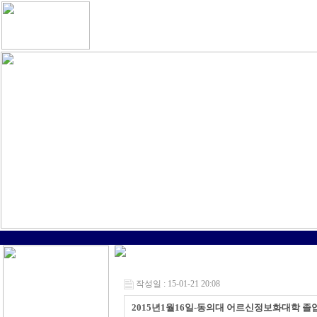
작성일 : 15-01-21 20:08
2015년1월16일-동의대 어르신정보화대학 졸