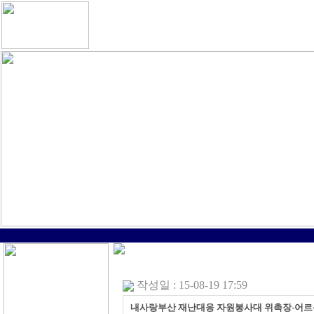
작성일 : 15-08-19 17:59
내사랑부산 재난대응 자원봉사대 위촉장-어르