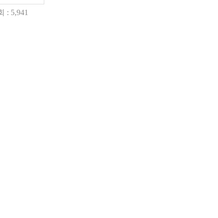
 : 5,941